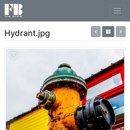
Hydrant.jpg