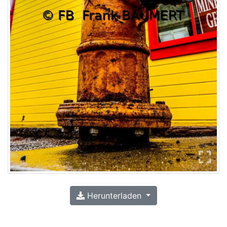
Herunterladen