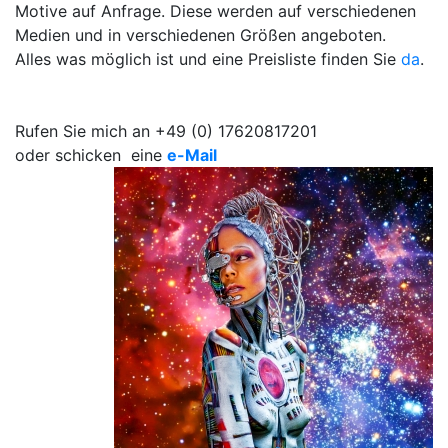
Motive auf Anfrage. Diese werden auf verschiedenen
Medien und in verschiedenen Größen angeboten.
Alles was möglich ist und eine Preisliste finden Sie
da
.
Rufen Sie mich an +49 (0) 17620817201
oder schicken eine
e-Mail