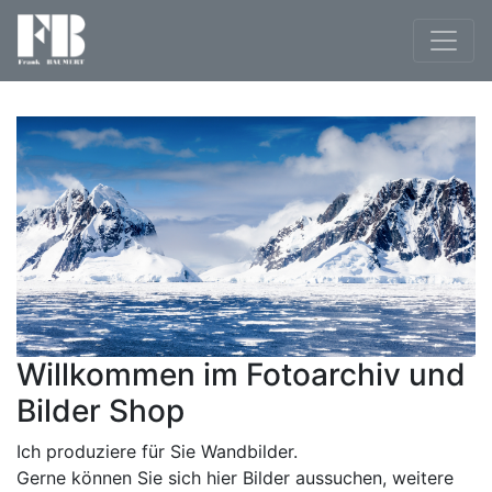
Willkommen im Fotoarchiv und
Bilder Shop
Ich produziere für Sie Wandbilder.
Gerne können Sie sich hier Bilder aussuchen, weitere