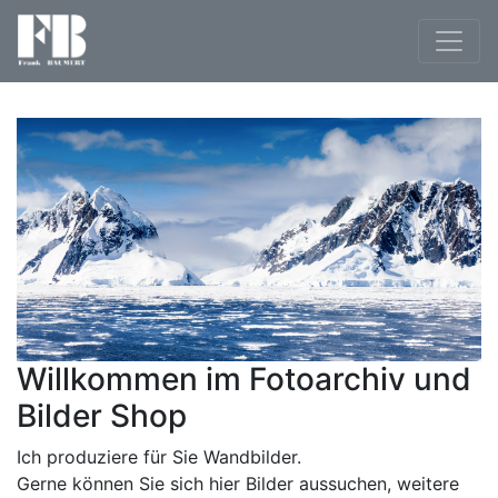
Willkommen im Fotoarchiv und
Bilder Shop
Ich produziere für Sie Wandbilder.
Gerne können Sie sich hier Bilder aussuchen, weitere