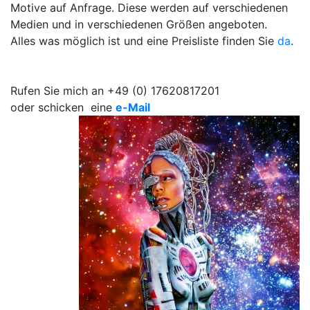
Motive auf Anfrage. Diese werden auf verschiedenen
Medien und in verschiedenen Größen angeboten.
Alles was möglich ist und eine Preisliste finden Sie
da
.
Rufen Sie mich an +49 (0) 17620817201
oder schicken eine
e-Mail