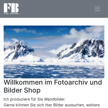
Willkommen im Fotoarchiv und
Bilder Shop
Ich produziere für Sie Wandbilder.
Gerne können Sie sich hier Bilder aussuchen, weitere