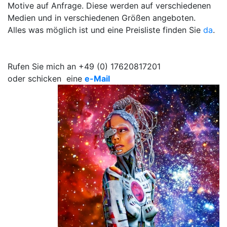
Motive auf Anfrage. Diese werden auf verschiedenen
Medien und in verschiedenen Größen angeboten.
Alles was möglich ist und eine Preisliste finden Sie
da
.
Rufen Sie mich an +49 (0) 17620817201
oder schicken eine
e-Mail