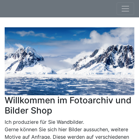
Willkommen im Fotoarchiv und
Bilder Shop
Ich produziere für Sie Wandbilder.
Gerne können Sie sich hier Bilder aussuchen, weitere
Motive auf Anfrage. Diese werden auf verschiedenen