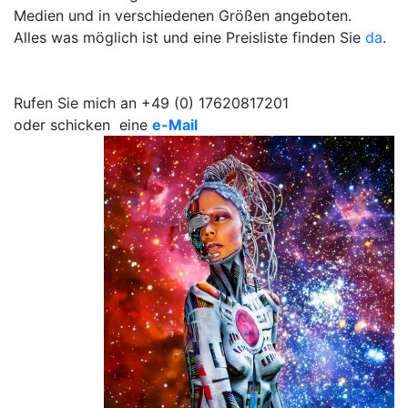
Medien und in verschiedenen Größen angeboten.
Alles was möglich ist und eine Preisliste finden Sie
da
.
Rufen Sie mich an +49 (0) 17620817201
oder schicken eine
e-Mail