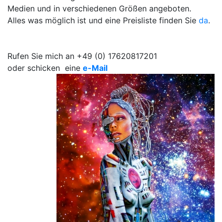
Medien und in verschiedenen Größen angeboten.
Alles was möglich ist und eine Preisliste finden Sie
da
.
Rufen Sie mich an +49 (0) 17620817201
oder schicken eine
e-Mail