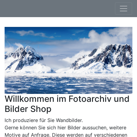
Willkommen im Fotoarchiv und
Bilder Shop
Ich produziere für Sie Wandbilder.
Gerne können Sie sich hier Bilder aussuchen, weitere
Motive auf Anfrage. Diese werden auf verschiedenen