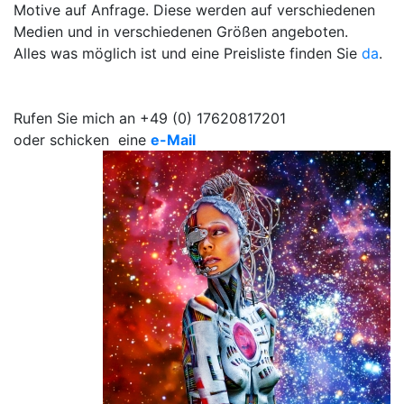
Motive auf Anfrage. Diese werden auf verschiedenen
Medien und in verschiedenen Größen angeboten.
Alles was möglich ist und eine Preisliste finden Sie
da
.
Rufen Sie mich an +49 (0) 17620817201
oder schicken eine
e-Mail