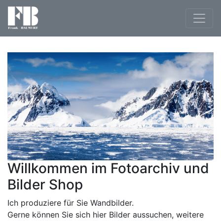
Willkommen im Fotoarchiv und
Bilder Shop
Ich produziere für Sie Wandbilder.
Gerne können Sie sich hier Bilder aussuchen, weitere