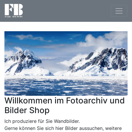
Willkommen im Fotoarchiv und
Bilder Shop
Ich produziere für Sie Wandbilder.
Gerne können Sie sich hier Bilder aussuchen, weitere