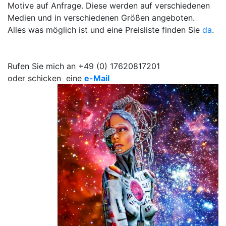
Motive auf Anfrage. Diese werden auf verschiedenen
Medien und in verschiedenen Größen angeboten.
Alles was möglich ist und eine Preisliste finden Sie
da
.
Rufen Sie mich an +49 (0) 17620817201
oder schicken eine
e-Mail