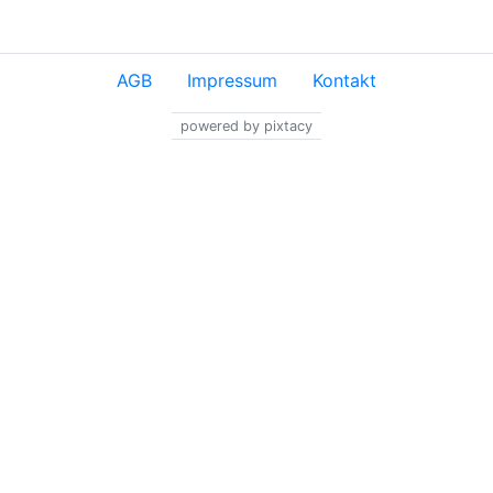
AGB
Impressum
Kontakt
powered by pixtacy