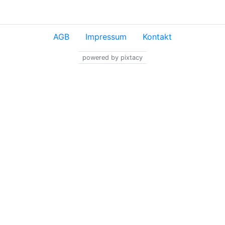
AGB
Impressum
Kontakt
powered by pixtacy