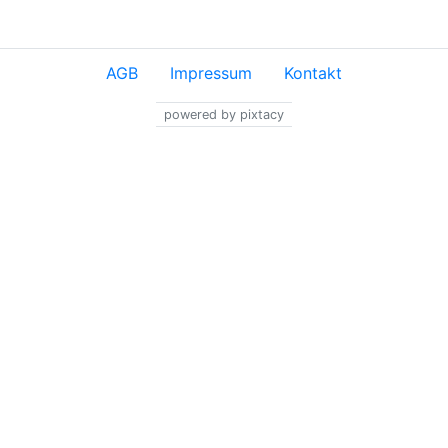
AGB
Impressum
Kontakt
powered by pixtacy