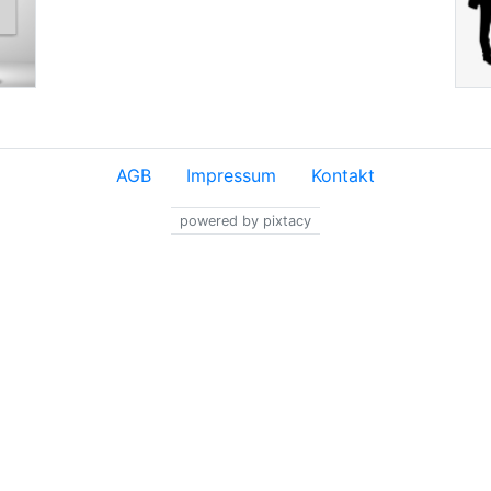
AGB
Impressum
Kontakt
powered by pixtacy