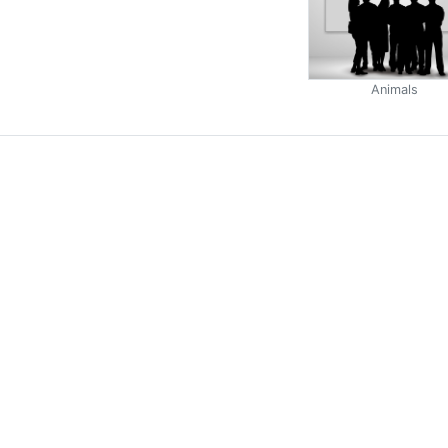
Animals