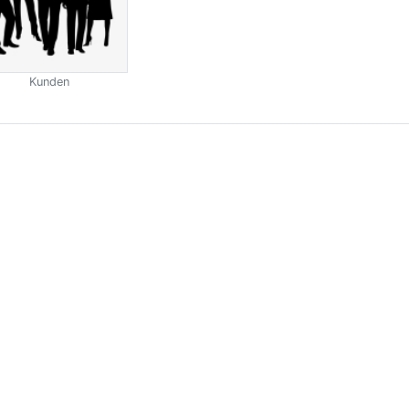
Kunden