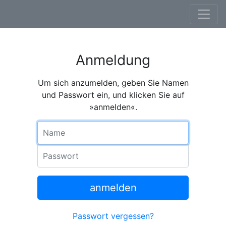
Anmeldung
Um sich anzumelden, geben Sie Namen
und Passwort ein, und klicken Sie auf
»anmelden«.
Name
Passwort
anmelden
Passwort vergessen?