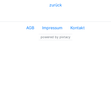
zurück
AGB
Impressum
Kontakt
powered by pixtacy