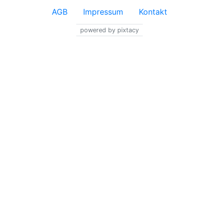
AGB
Impressum
Kontakt
powered by pixtacy