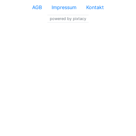
AGB
Impressum
Kontakt
powered by pixtacy