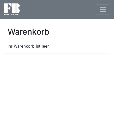
Warenkorb
Ihr Warenkorb ist leer.