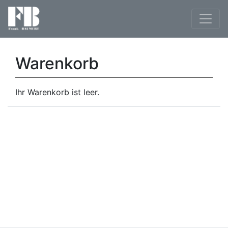
Warenkorb
Ihr Warenkorb ist leer.