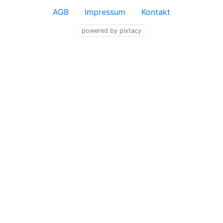
AGB
Impressum
Kontakt
powered by pixtacy