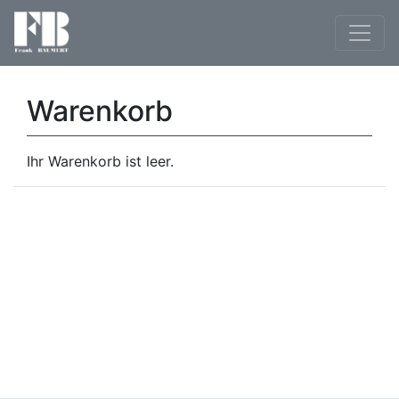
Warenkorb
Ihr Warenkorb ist leer.