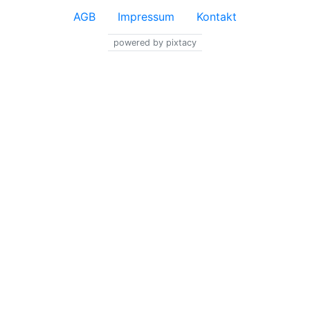
AGB
Impressum
Kontakt
powered by pixtacy