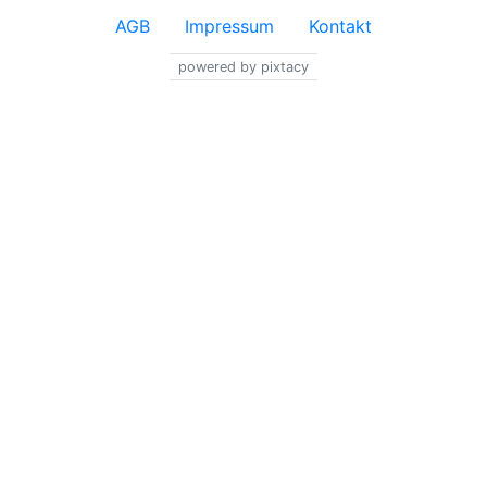
AGB
Impressum
Kontakt
powered by pixtacy