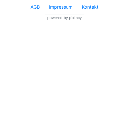
AGB
Impressum
Kontakt
powered by pixtacy