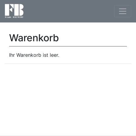
Warenkorb
Ihr Warenkorb ist leer.