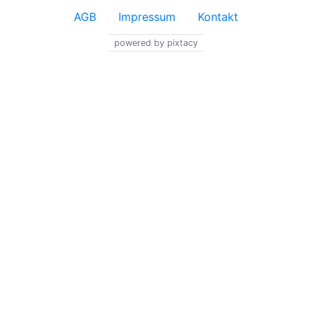
AGB
Impressum
Kontakt
powered by pixtacy