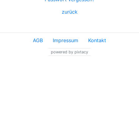
zurück
AGB
Impressum
Kontakt
powered by pixtacy