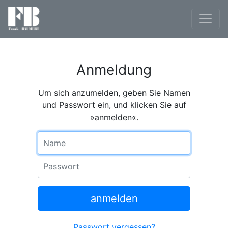
Anmeldung
Um sich anzumelden, geben Sie Namen
und Passwort ein, und klicken Sie auf
»anmelden«.
Name
Passwort
anmelden
Passwort vergessen?