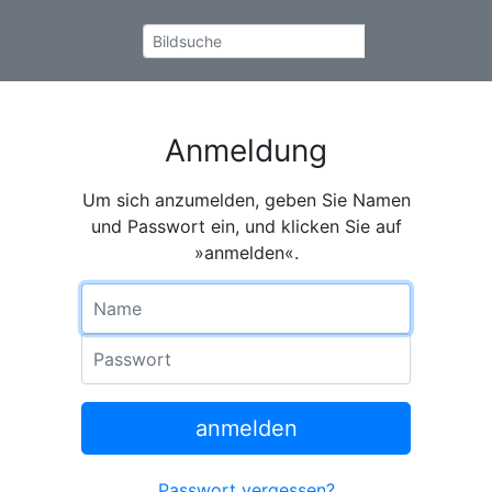
Anmeldung
Um sich anzumelden, geben Sie Namen
und Passwort ein, und klicken Sie auf
»anmelden«.
Name
Passwort
anmelden
Passwort vergessen?