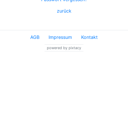
zurück
AGB
Impressum
Kontakt
powered by pixtacy