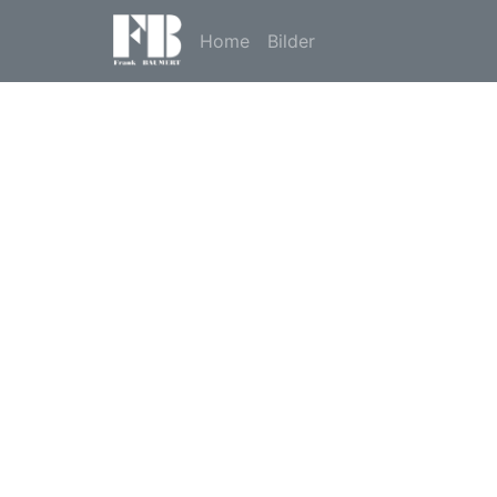
Home
Bilder