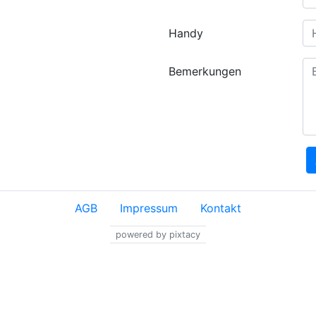
Handy
Bemerkungen
AGB
Impressum
Kontakt
powered by pixtacy