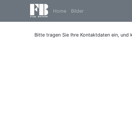
Home
Bilder
Bitte tragen Sie Ihre Kontaktdaten ein, und 