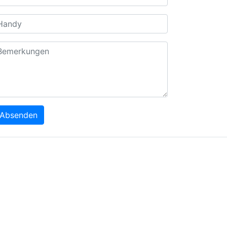
Absenden