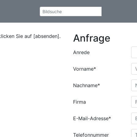
Anfrage
klicken Sie auf [absenden].
Anrede
Vorname*
Nachname*
Firma
E-Mail-Adresse*
Telefonnummer