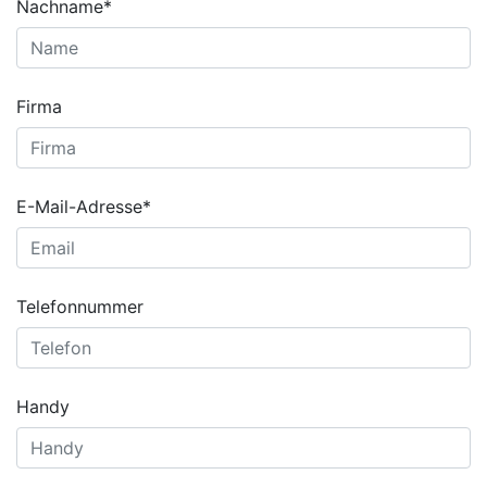
Nachname*
Firma
E-Mail-Adresse*
Telefonnummer
Handy