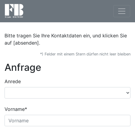
Bitte tragen Sie Ihre Kontaktdaten ein, und klicken Sie
auf [absenden].
*) Felder mit einem Stern dürfen nicht leer bleiben
Anfrage
Anrede
Vorname*