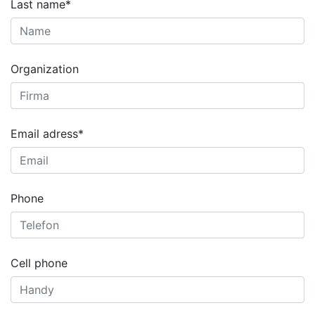
Last name*
Organization
Email adress*
Phone
Cell phone