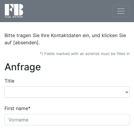
Bitte tragen Sie Ihre Kontaktdaten ein, und klicken Sie
auf [absenden].
*) Fields marked with an asterisk must be filled in
Anfrage
Title
First name*