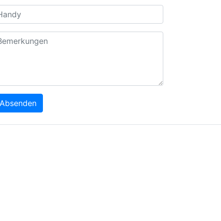
Absenden