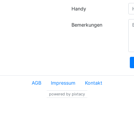
Handy
Bemerkungen
AGB
Impressum
Kontakt
powered by pixtacy