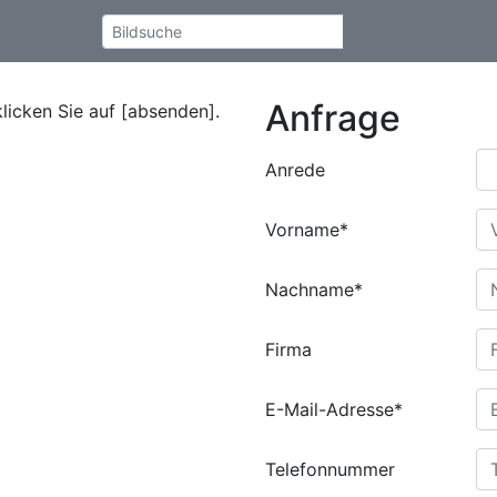
Anfrage
klicken Sie auf [absenden].
Anrede
Vorname*
Nachname*
Firma
E-Mail-Adresse*
Telefonnummer