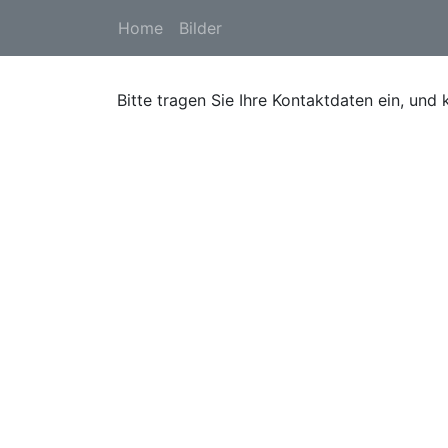
Home
Bilder
Bitte tragen Sie Ihre Kontaktdaten ein, und 