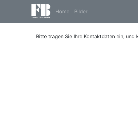
Home
Bilder
Bitte tragen Sie Ihre Kontaktdaten ein, und 