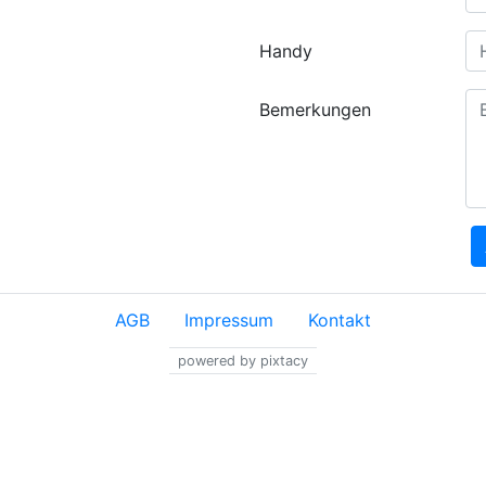
Handy
Bemerkungen
AGB
Impressum
Kontakt
powered by pixtacy