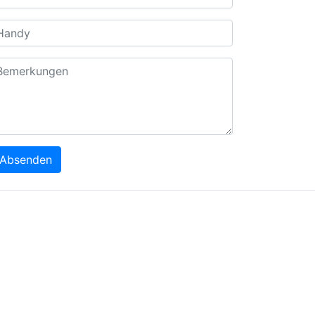
Absenden