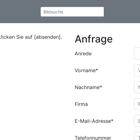
Anfrage
klicken Sie auf [absenden].
Anrede
Vorname*
Nachname*
Firma
E-Mail-Adresse*
Telefonnummer