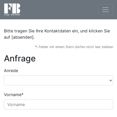
Bitte tragen Sie Ihre Kontaktdaten ein, und klicken Sie
auf [absenden].
*) Felder mit einem Stern dürfen nicht leer bleiben
Anfrage
Anrede
Vorname*