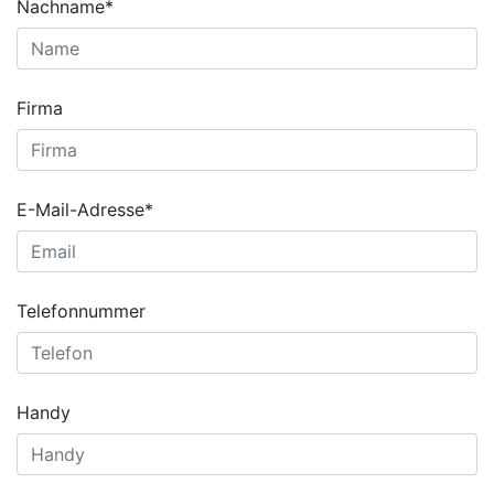
Nachname*
Firma
E-Mail-Adresse*
Telefonnummer
Handy