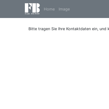
Home
Image
Bitte tragen Sie Ihre Kontaktdaten ein, und 