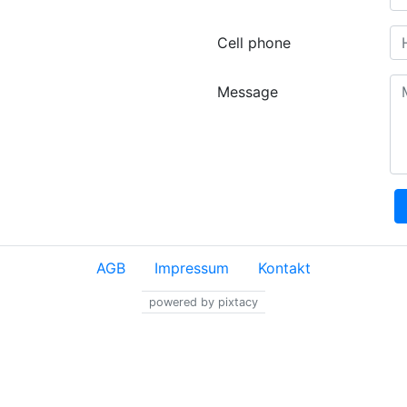
Cell phone
Message
AGB
Impressum
Kontakt
powered by pixtacy