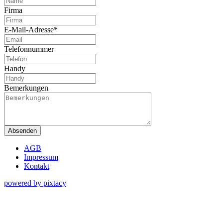
Firma
E-Mail-Adresse*
Telefonnummer
Handy
Bemerkungen
Absenden
AGB
Impressum
Kontakt
powered by pixtacy