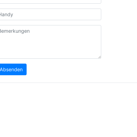
Absenden