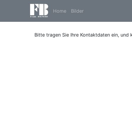
Home
Bilder
Bitte tragen Sie Ihre Kontaktdaten ein, und 