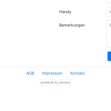
Handy
Bemerkungen
AGB
Impressum
Kontakt
powered by pixtacy