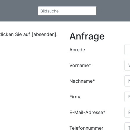
Anfrage
klicken Sie auf [absenden].
Anrede
Vorname*
Nachname*
Firma
E-Mail-Adresse*
Telefonnummer