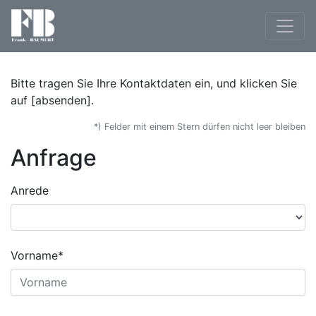
Bitte tragen Sie Ihre Kontaktdaten ein, und klicken Sie
auf [absenden].
*) Felder mit einem Stern dürfen nicht leer bleiben
Anfrage
Anrede
Vorname*