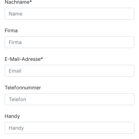
Nachname*
Firma
E-Mail-Adresse*
Telefonnummer
Handy