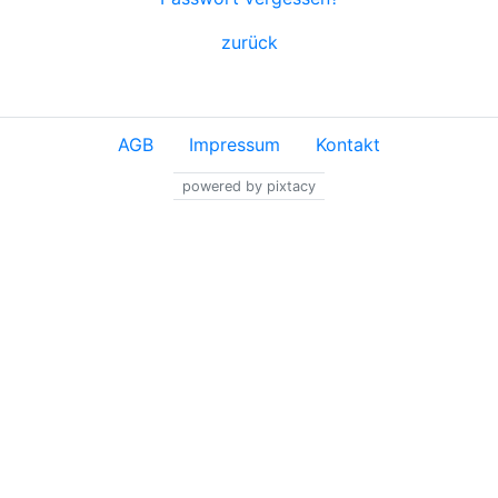
zurück
AGB
Impressum
Kontakt
powered by pixtacy