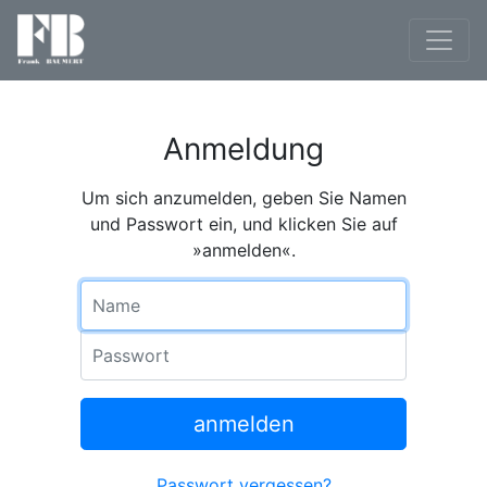
Anmeldung
Um sich anzumelden, geben Sie Namen
und Passwort ein, und klicken Sie auf
»anmelden«.
Name
Passwort
anmelden
Passwort vergessen?