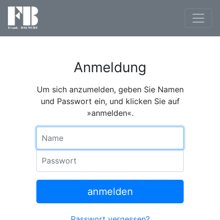
Anmeldung
Um sich anzumelden, geben Sie Namen
und Passwort ein, und klicken Sie auf
»anmelden«.
Name
Passwort
anmelden
Passwort vergessen?