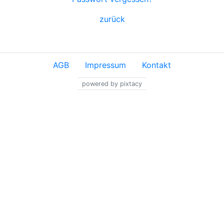
zurück
AGB
Impressum
Kontakt
powered by pixtacy