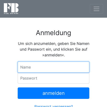
Anmeldung
Um sich anzumelden, geben Sie Namen
und Passwort ein, und klicken Sie auf
»anmelden«.
Name
Passwort
anmelden
Passwort vergessen?