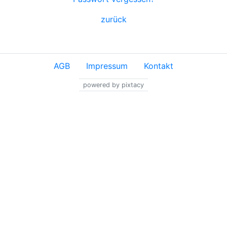
zurück
AGB
Impressum
Kontakt
powered by pixtacy