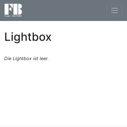
Lightbox
Die Lightbox ist leer.