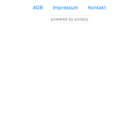
AGB
Impressum
Kontakt
powered by pixtacy