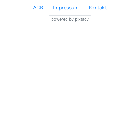
AGB
Impressum
Kontakt
powered by pixtacy