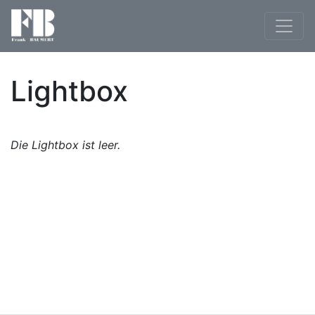
Lightbox
Die Lightbox ist leer.