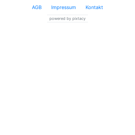
AGB
Impressum
Kontakt
powered by pixtacy