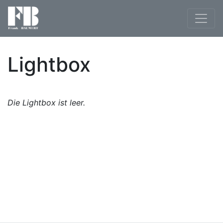
Lightbox
Die Lightbox ist leer.