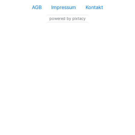
AGB
Impressum
Kontakt
powered by pixtacy